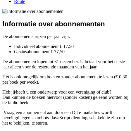
Route
Informatie over abonnementen
De abonnementsprijzen per jaar zijn:
Individueel abonnement € 17,50
Gezinsabonnement € 37,50
De abonnementen lopen tot 31 december. U betaalt voor het eerste
jaar alleen voor de resterende maanden van het jaar.
Het is ook mogelijk om boeken zonder abonnement te lezen (€ 0,30
per boek per week).
Heb jij/heeft u een onderwerp voor een vereniging of club?
Dan kunnen de boeken hiervoor (zonder kosten) geleend worden bij
de bibliotheek.
Vraag een abonnement aan door een
Dit e-mailadres wordt
beveiligd tegen spambots. JavaScript dient ingeschakeld te zijn om
het te bekijken.
te sturen.