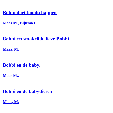
Bobbi doet boodschappen
Maas M., Bijlsma I.
Bobbi eet smakelijk, lieve Bobbi
Maas, M.
Bobbi en de baby.
Maas M.,
Bobbi en de babydieren
Maas, M.