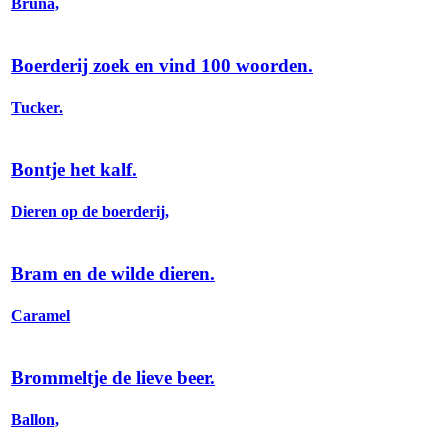
Bruna,
Boerderij zoek en vind 100 woorden.
Tucker.
Bontje het kalf.
Dieren op de boerderij,
Bram en de wilde dieren.
Caramel
Brommeltje de lieve beer.
Ballon,