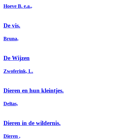
Hoeve B. e.a.,
De vis.
Bruna,
De Wijzen
Zwoferink, L.
Dieren en hun kleintjes.
Deltas,
Dieren in de wildernis.
Dieren ,