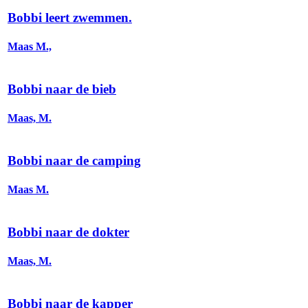
Bobbi leert zwemmen.
Maas M.,
Bobbi naar de bieb
Maas, M.
Bobbi naar de camping
Maas M.
Bobbi naar de dokter
Maas, M.
Bobbi naar de kapper