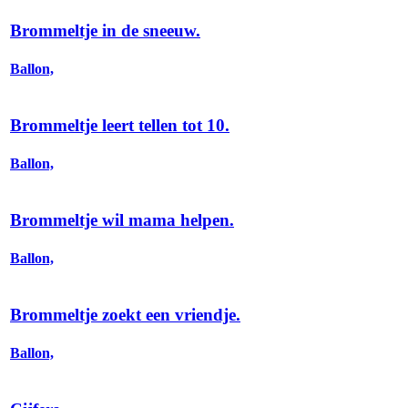
Brommeltje in de sneeuw.
Ballon,
Brommeltje leert tellen tot 10.
Ballon,
Brommeltje wil mama helpen.
Ballon,
Brommeltje zoekt een vriendje.
Ballon,