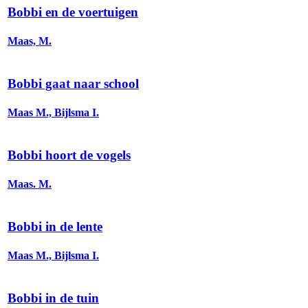
Bobbi en de voertuigen
Maas, M.
Bobbi gaat naar school
Maas M., Bijlsma I.
Bobbi hoort de vogels
Maas. M.
Bobbi in de lente
Maas M., Bijlsma I.
Bobbi in de tuin