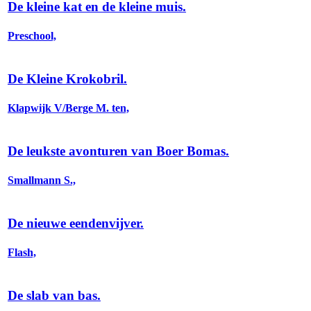
De kleine kat en de kleine muis.
Preschool,
De Kleine Krokobril.
Klapwijk V/Berge M. ten,
De leukste avonturen van Boer Bomas.
Smallmann S.,
De nieuwe eendenvijver.
Flash,
De slab van bas.