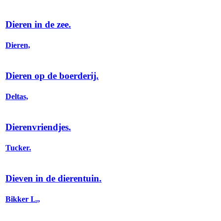
Dieren in de zee.
Dieren,
Dieren op de boerderij.
Deltas,
Dierenvriendjes.
Tucker.
Dieven in de dierentuin.
Bikker L.,