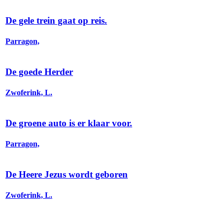
De gele trein gaat op reis.
Parragon,
De goede Herder
Zwoferink, L.
De groene auto is er klaar voor.
Parragon,
De Heere Jezus wordt geboren
Zwoferink, L.