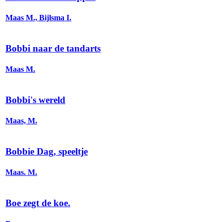
Maas M., Bijlsma I.
Bobbi naar de tandarts
Maas M.
Bobbi's wereld
Maas, M.
Bobbie Dag, speeltje
Maas. M.
Boe zegt de koe.