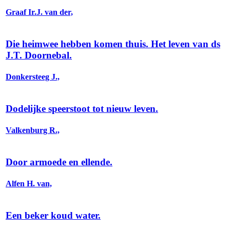
Graaf Ir.J. van der,
Die heimwee hebben komen thuis. Het leven van ds
J.T. Doornebal.
Donkersteeg J.,
Dodelijke speerstoot tot nieuw leven.
Valkenburg R.,
Door armoede en ellende.
Alfen H. van,
Een beker koud water.