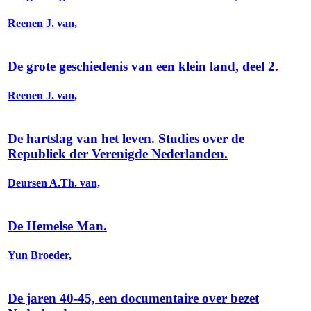
Reenen J. van,
De grote geschiedenis van een klein land, deel 2.
Reenen J. van,
De hartslag van het leven. Studies over de
Republiek der Verenigde Nederlanden.
Deursen A.Th. van,
De Hemelse Man.
Yun Broeder,
De jaren 40-45, een documentaire over bezet