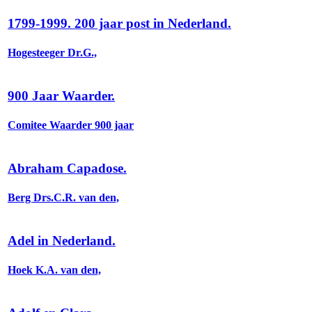
1799-1999. 200 jaar post in Nederland.
Hogesteeger Dr.G.,
900 Jaar Waarder.
Comitee Waarder 900 jaar
Abraham Capadose.
Berg Drs.C.R. van den,
Adel in Nederland.
Hoek K.A. van den,