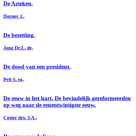
De Azteken.
Dorner J.,
De bezetting.
Jong Dr.L. de,
De dood van een president.
Pett S. ea,
De eeuw in het hart. De bevindelijk gereformeerden
op weg naar de eenentwintigste eeuw.
Coster drs. J.A.,