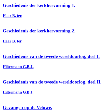
Geschiedenis der kerkhervorming 1.
Haar B. ter,
Geschiedenis der kerkhervorming 2.
Haar B. ter,
Geschiedenis van de tweede wereldoorlog, deel I.
Hiltermann G.B.J.,
Geschiedenis van de tweede wereldoorlog, deel II.
Hiltermann G.B.J.,
Gevangen op de Veluwe.