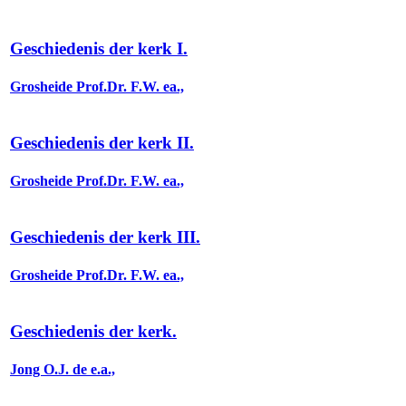
Geschiedenis der kerk I.
Grosheide Prof.Dr. F.W. ea.,
Geschiedenis der kerk II.
Grosheide Prof.Dr. F.W. ea.,
Geschiedenis der kerk III.
Grosheide Prof.Dr. F.W. ea.,
Geschiedenis der kerk.
Jong O.J. de e.a.,