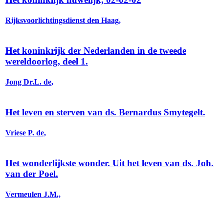
Rijksvoorlichtingsdienst den Haag,
Het koninkrijk der Nederlanden in de tweede
wereldoorlog, deel 1.
Jong Dr.L. de,
Het leven en sterven van ds. Bernardus Smytegelt.
Vriese P. de,
Het wonderlijkste wonder. Uit het leven van ds. Joh.
van der Poel.
Vermeulen J.M.,