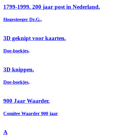
1799-1999. 200 jaar post in Nederland.
Hogesteeger Dr.G.,
3D geknipt voor kaarten.
Doe-boekjes,
3D knippen.
Doe-boekjes,
900 Jaar Waarder.
Comitee Waarder 900 jaar
A