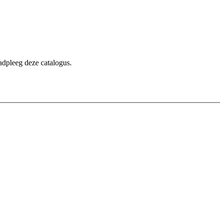
dpleeg deze catalogus.