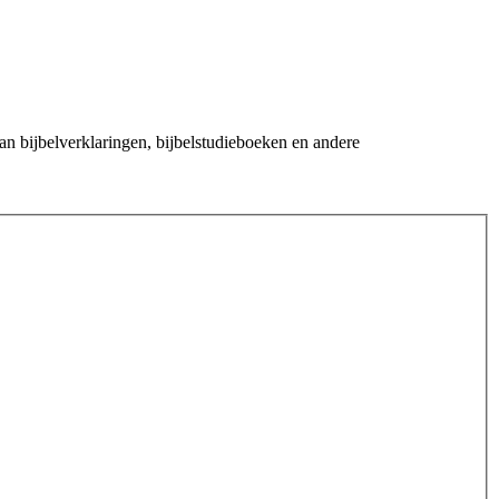
an bijbelverklaringen, bijbelstudieboeken en andere