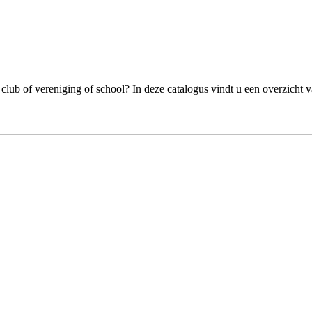
club of vereniging of school? In deze catalogus vindt u een overzicht v