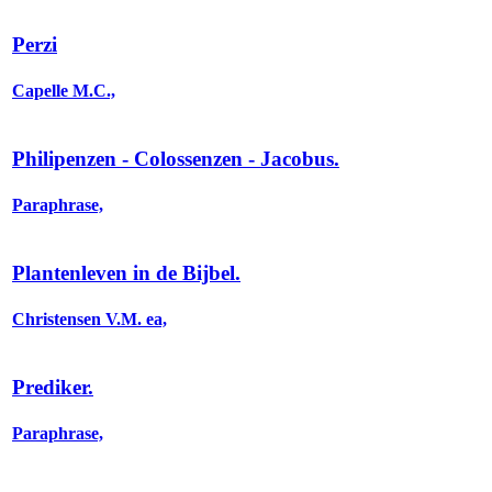
Perzi
Capelle M.C.,
Philipenzen - Colossenzen - Jacobus.
Paraphrase,
Plantenleven in de Bijbel.
Christensen V.M. ea,
Prediker.
Paraphrase,