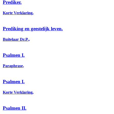
Prediker.
Korte Verklaring,
Prediking en geestelijk leven.
Buitelaar Dr.P.,
Psalmen I.
Paraphrase,
Psalmen I.
Korte Verklaring,
Psalmen II.