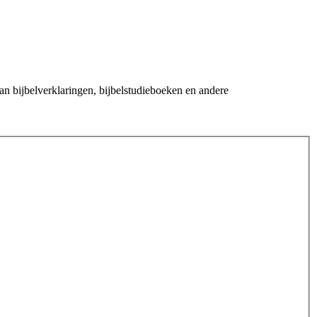
an bijbelverklaringen, bijbelstudieboeken en andere