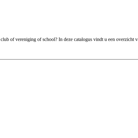
club of vereniging of school? In deze catalogus vindt u een overzicht v